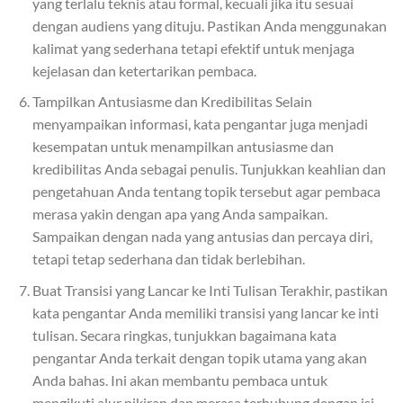
yang terlalu teknis atau formal, kecuali jika itu sesuai
dengan audiens yang dituju. Pastikan Anda menggunakan
kalimat yang sederhana tetapi efektif untuk menjaga
kejelasan dan ketertarikan pembaca.
Tampilkan Antusiasme dan Kredibilitas Selain
menyampaikan informasi, kata pengantar juga menjadi
kesempatan untuk menampilkan antusiasme dan
kredibilitas Anda sebagai penulis. Tunjukkan keahlian dan
pengetahuan Anda tentang topik tersebut agar pembaca
merasa yakin dengan apa yang Anda sampaikan.
Sampaikan dengan nada yang antusias dan percaya diri,
tetapi tetap sederhana dan tidak berlebihan.
Buat Transisi yang Lancar ke Inti Tulisan Terakhir, pastikan
kata pengantar Anda memiliki transisi yang lancar ke inti
tulisan. Secara ringkas, tunjukkan bagaimana kata
pengantar Anda terkait dengan topik utama yang akan
Anda bahas. Ini akan membantu pembaca untuk
mengikuti alur pikiran dan merasa terhubung dengan isi