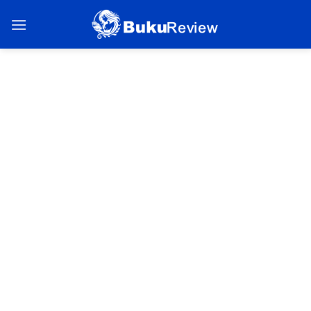
Skip
to
content