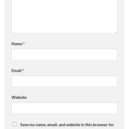
Name
*
Email
*
Website
Save my name, email, and website in this browser for