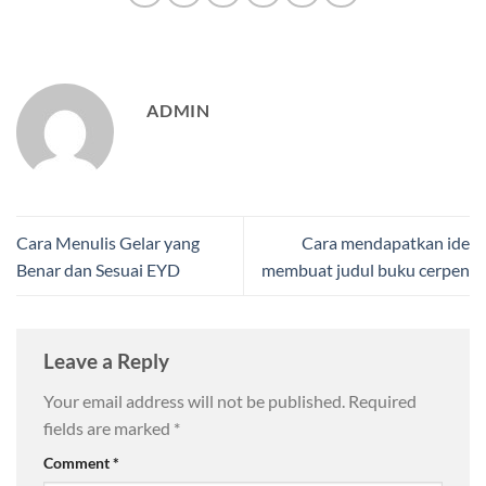
ADMIN
Cara Menulis Gelar yang
Cara mendapatkan ide
Benar dan Sesuai EYD
membuat judul buku cerpen
Leave a Reply
Your email address will not be published.
Required
fields are marked
*
Comment
*