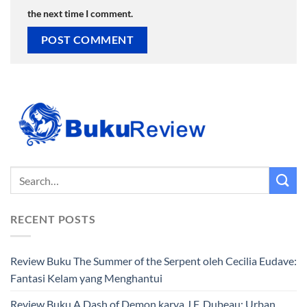
the next time I comment.
RECENT POSTS
Review Buku The Summer of the Serpent oleh Cecilia Eudave:
Fantasi Kelam yang Menghantui
Review Buku A Dash of Demon karya J.F. Dubeau: Urban