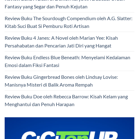
Fantasy yang Segar dan Penuh Kejutan
Review Buku The Sourdough Compendium oleh A.G. Slatter:
Kitab Suci Buat Si Pemburu Roti Artisan
Review Buku 4 Janes: A Novel oleh Marian Yee: Kisah
Persahabatan dan Pencarian Jati Diri yang Hangat
Review Buku Endless Blue Beneath: Menyelami Kedalaman
Emosi dalam Fiksi Fantasi
Review Buku Gingerbread Bones oleh Lindsay Lovise:
Manisnya Misteri di Balik Aroma Rempah
Review Buku Doe oleh Rebecca Barrow: Kisah Kelam yang
Menghantui dan Penuh Harapan