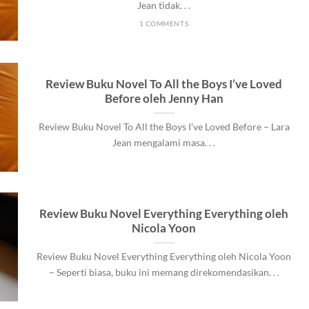
Jean tidak. . .
1 COMMENTS
Review Buku Novel To All the Boys I’ve Loved
Before oleh Jenny Han
Review Buku Novel To All the Boys I’ve Loved Before – Lara
Jean mengalami masa. . .
Review Buku Novel Everything Everything oleh
Nicola Yoon
Review Buku Novel Everything Everything oleh Nicola Yoon
– Seperti biasa, buku ini memang direkomendasikan. . .