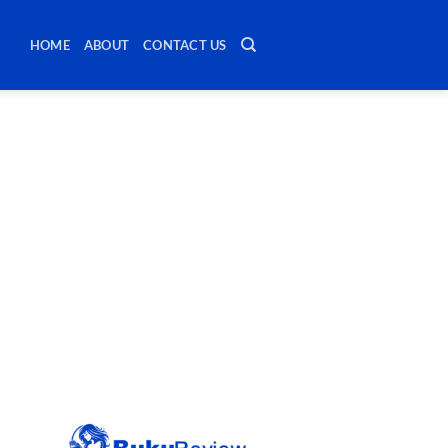
HOME
ABOUT
CONTACT US