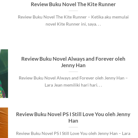
Review Buku Novel The Kite Runner
Review Buku Novel The Kite Runner – Ketika aku memulai
novel Kite Runner ini, saya. . .
Review Buku Novel Always and Forever oleh
Jenny Han
Review Buku Novel Always and Forever oleh Jenny Han –
Lara Jean memiliki hari hari. . .
Review Buku Novel PS I Still Love You oleh Jenny
Han
Review Buku Novel PS I Still Love You oleh Jenny Han – Lara