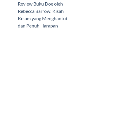
Review Buku Doe oleh
Rebecca Barrow: Kisah
Kelam yang Menghantui
dan Penuh Harapan