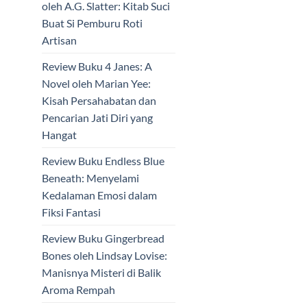
oleh A.G. Slatter: Kitab Suci
Buat Si Pemburu Roti
Artisan
Review Buku 4 Janes: A
Novel oleh Marian Yee:
Kisah Persahabatan dan
Pencarian Jati Diri yang
Hangat
Review Buku Endless Blue
Beneath: Menyelami
Kedalaman Emosi dalam
Fiksi Fantasi
Review Buku Gingerbread
Bones oleh Lindsay Lovise:
Manisnya Misteri di Balik
Aroma Rempah