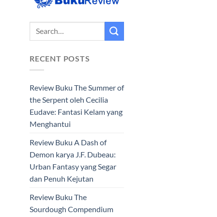
RECENT POSTS
Review Buku The Summer of
the Serpent oleh Cecilia
Eudave: Fantasi Kelam yang
Menghantui
Review Buku A Dash of
Demon karya J.F. Dubeau:
Urban Fantasy yang Segar
dan Penuh Kejutan
Review Buku The
Sourdough Compendium