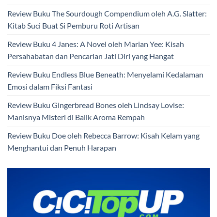
Review Buku The Sourdough Compendium oleh A.G. Slatter:
Kitab Suci Buat Si Pemburu Roti Artisan
Review Buku 4 Janes: A Novel oleh Marian Yee: Kisah
Persahabatan dan Pencarian Jati Diri yang Hangat
Review Buku Endless Blue Beneath: Menyelami Kedalaman
Emosi dalam Fiksi Fantasi
Review Buku Gingerbread Bones oleh Lindsay Lovise:
Manisnya Misteri di Balik Aroma Rempah
Review Buku Doe oleh Rebecca Barrow: Kisah Kelam yang
Menghantui dan Penuh Harapan