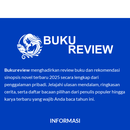
Bukureview
menghadirkan review buku dan rekomendasi
sinopsis novel terbaru 2025 secara lengkap dari
penggalaman pribadi. Jelajahi ulasan mendalam, ringkasan
cerita, serta daftar bacaan pilihan dari penulis populer hingga
karya terbaru yang wajib Anda baca tahun ini.
INFORMASI