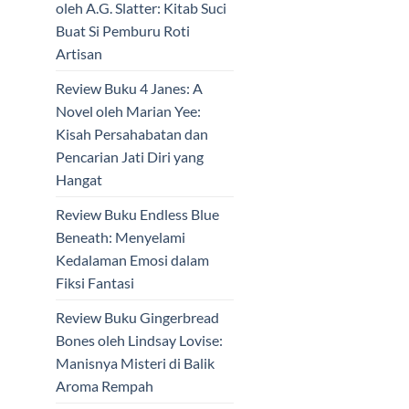
oleh A.G. Slatter: Kitab Suci
Buat Si Pemburu Roti
Artisan
Review Buku 4 Janes: A
Novel oleh Marian Yee:
Kisah Persahabatan dan
Pencarian Jati Diri yang
Hangat
Review Buku Endless Blue
Beneath: Menyelami
Kedalaman Emosi dalam
Fiksi Fantasi
Review Buku Gingerbread
Bones oleh Lindsay Lovise:
Manisnya Misteri di Balik
Aroma Rempah