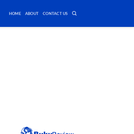
HOME
ABOUT
CONTACT US