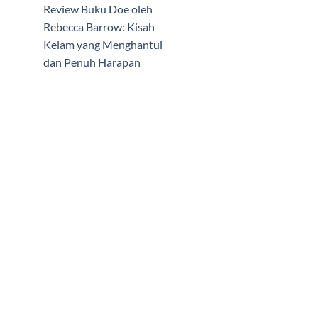
Review Buku Doe oleh
Rebecca Barrow: Kisah
Kelam yang Menghantui
dan Penuh Harapan