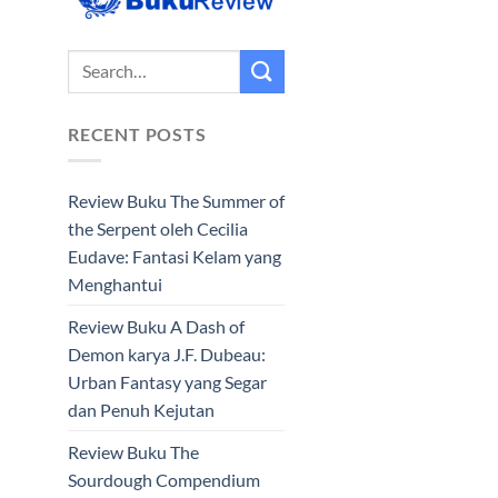
RECENT POSTS
Review Buku The Summer of
the Serpent oleh Cecilia
Eudave: Fantasi Kelam yang
Menghantui
Review Buku A Dash of
Demon karya J.F. Dubeau:
Urban Fantasy yang Segar
dan Penuh Kejutan
Review Buku The
Sourdough Compendium